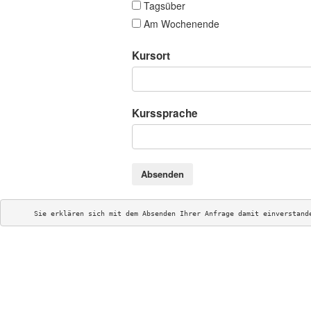
Tagsüber
Am Wochenende
Kursort
Kurssprache
Absenden
Sie erklären sich mit dem Absenden Ihrer Anfrage damit einverstand