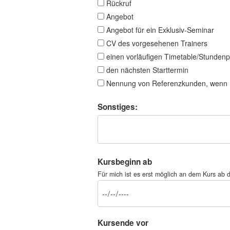
Rückruf
Angebot
Angebot für ein Exklusiv-Seminar
CV des vorgesehenen Trainers
einen vorläufigen Timetable/Stundenp
den nächsten Starttermin
Nennung von Referenzkunden, wenn 
Sonstiges:
Kursbeginn ab
Für mich ist es erst möglich an dem Kurs a
Kursende vor