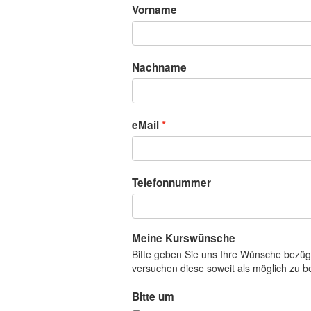
Vorname
Nachname
eMail
Telefonnummer
Meine Kurswünsche
Bitte geben Sie uns Ihre Wünsche bezüg
versuchen diese soweit als möglich zu b
Bitte um