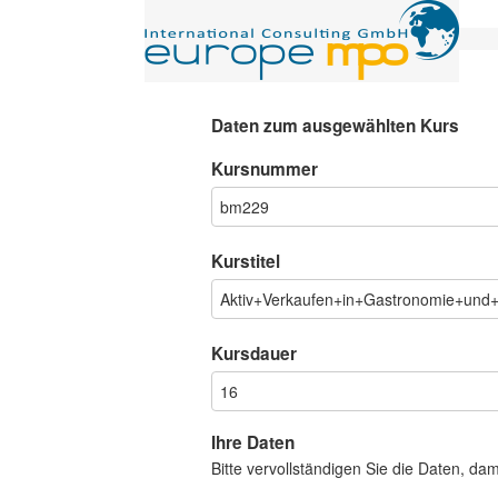
Daten zum ausgewählten Kurs
Kursnummer
Kurstitel
Kursdauer
Ihre Daten
Bitte vervollständigen Sie die Daten, da