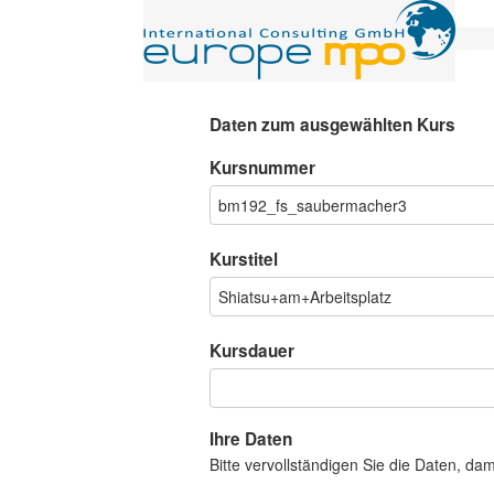
Daten zum ausgewählten Kurs
Kursnummer
Kurstitel
Kursdauer
Ihre Daten
Bitte vervollständigen Sie die Daten, da