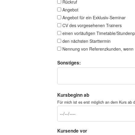
Rückruf
Angebot
Angebot für ein Exklusiv-Seminar
CV des vorgesehenen Trainers
einen vorläufigen Timetable/Stundenp
den nächsten Starttermin
Nennung von Referenzkunden, wenn 
Sonstiges:
Kursbeginn ab
Für mich ist es erst möglich an dem Kurs a
Kursende vor