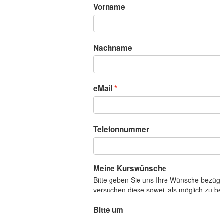
Vorname
Nachname
eMail
Telefonnummer
Meine Kurswünsche
Bitte geben Sie uns Ihre Wünsche bezüg
versuchen diese soweit als möglich zu b
Bitte um