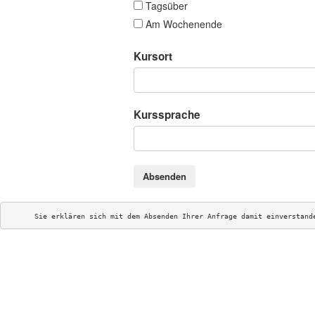
Tagsüber
Am Wochenende
Kursort
Kurssprache
Absenden
Sie erklären sich mit dem Absenden Ihrer Anfrage damit einverstand