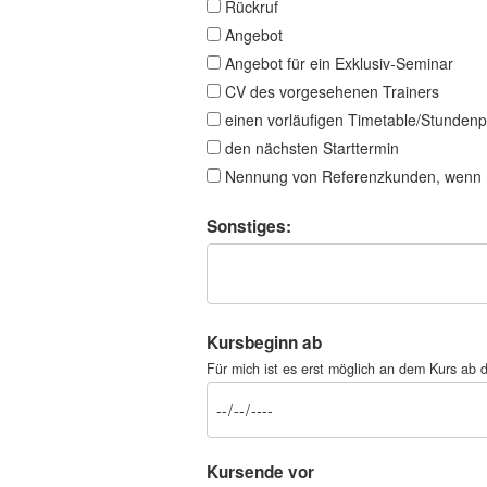
Rückruf
Angebot
Angebot für ein Exklusiv-Seminar
CV des vorgesehenen Trainers
einen vorläufigen Timetable/Stundenp
den nächsten Starttermin
Nennung von Referenzkunden, wenn 
Sonstiges:
Kursbeginn ab
Für mich ist es erst möglich an dem Kurs a
Kursende vor