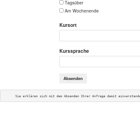
Tagsüber
Am Wochenende
Kursort
Kurssprache
Absenden
Sie erklären sich mit dem Absenden Ihrer Anfrage damit einverstand