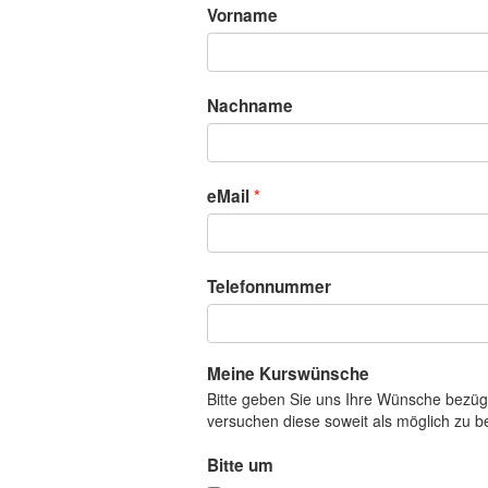
Vorname
Nachname
eMail
Telefonnummer
Meine Kurswünsche
Bitte geben Sie uns Ihre Wünsche bezüg
versuchen diese soweit als möglich zu b
Bitte um