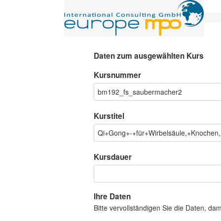
Daten zum ausgewählten Kurs
Kursnummer
Kurstitel
Kursdauer
Ihre Daten
Bitte vervollständigen Sie die Daten, da