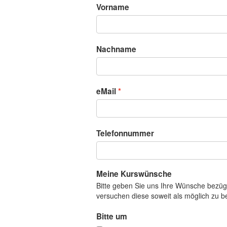
Vorname
Nachname
eMail
Telefonnummer
Meine Kurswünsche
Bitte geben Sie uns Ihre Wünsche bezüg
versuchen diese soweit als möglich zu b
Bitte um