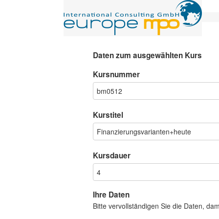
Daten zum ausgewählten Kurs
Kursnummer
Kurstitel
Kursdauer
Ihre Daten
Bitte vervollständigen Sie die Daten, da