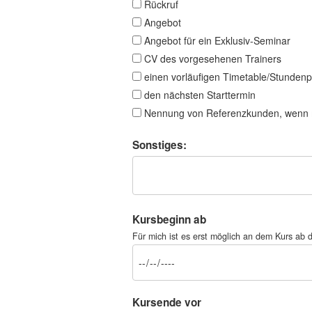
Rückruf
Angebot
Angebot für ein Exklusiv-Seminar
CV des vorgesehenen Trainers
einen vorläufigen Timetable/Stundenp
den nächsten Starttermin
Nennung von Referenzkunden, wenn 
Sonstiges:
Kursbeginn ab
Für mich ist es erst möglich an dem Kurs a
Kursende vor