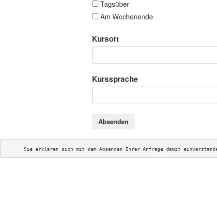
Tagsüber
Am Wochenende
Kursort
Kurssprache
Absenden
Sie erklären sich mit dem Absenden Ihrer Anfrage damit einverstand