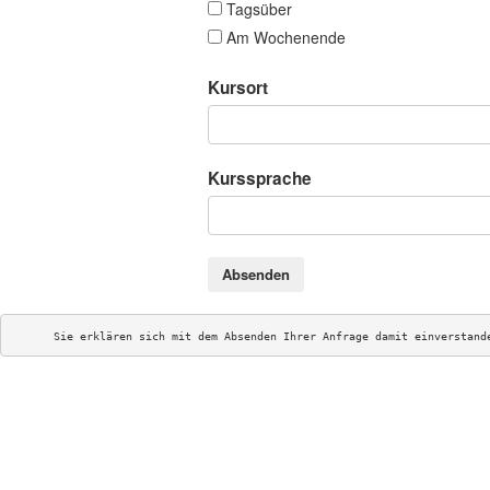
Tagsüber
Am Wochenende
Kursort
Kurssprache
Absenden
Sie erklären sich mit dem Absenden Ihrer Anfrage damit einverstand