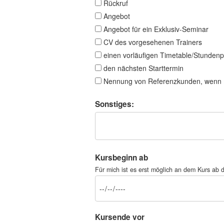
Rückruf
Angebot
Angebot für ein Exklusiv-Seminar
CV des vorgesehenen Trainers
einen vorläufigen Timetable/Stundenp
den nächsten Starttermin
Nennung von Referenzkunden, wenn 
Sonstiges:
Kursbeginn ab
Für mich ist es erst möglich an dem Kurs a
Kursende vor