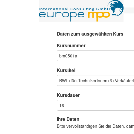
Daten zum ausgewählten Kurs
Kursnummer
Kurstitel
Kursdauer
Ihre Daten
Bitte vervollständigen Sie die Daten, da