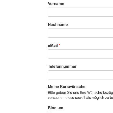
Vorname
Nachname
eMail
Telefonnummer
Meine Kurswünsche
Bitte geben Sie uns Ihre Wünsche bezüg
versuchen diese soweit als möglich zu b
Bitte um