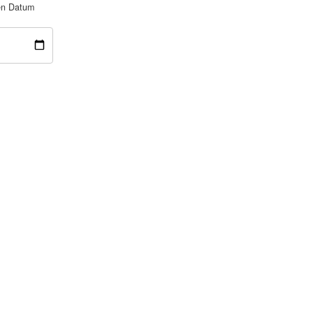
nen Datum