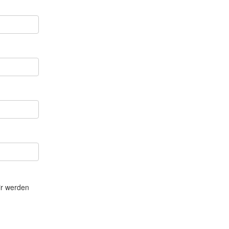
ir werden