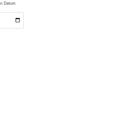
nen Datum