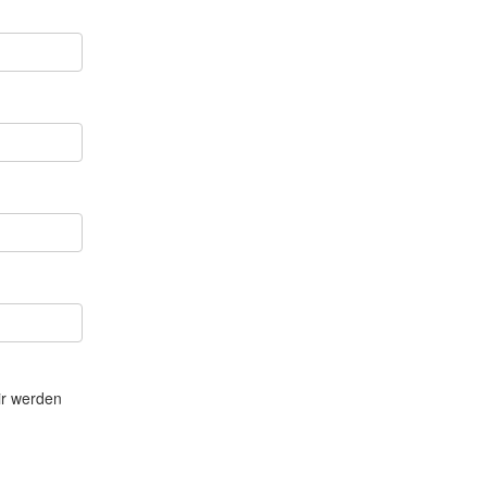
ir werden