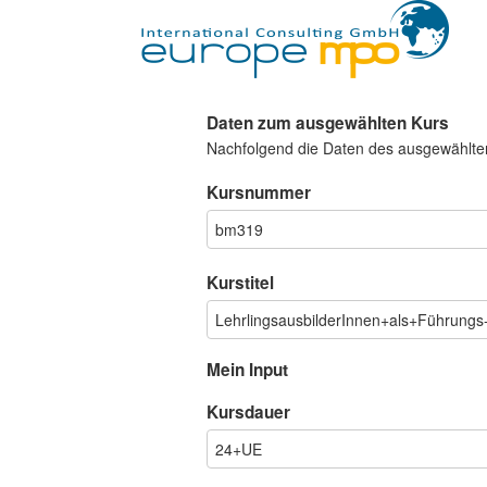
Daten zum ausgewählten Kurs
Nachfolgend die Daten des ausgewählte
Kursnummer
Kurstitel
Mein Input
Kursdauer