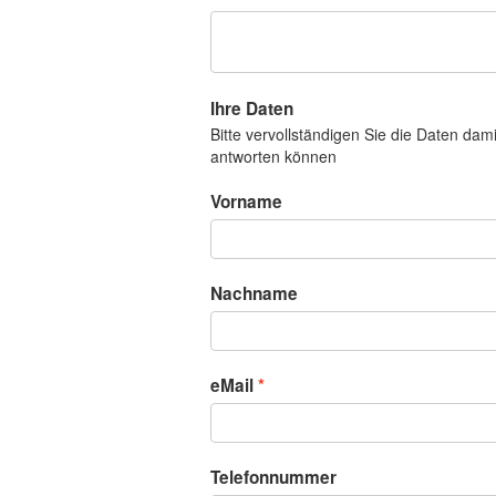
Ihre Daten
Bitte vervollständigen Sie die Daten dam
antworten können
Vorname
Nachname
eMail
Telefonnummer