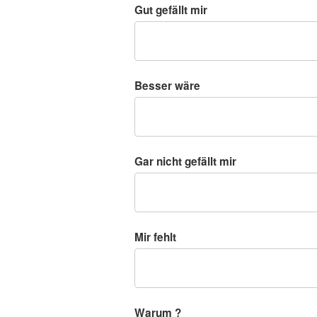
Gut gefällt mir
Besser wäre
Gar nicht gefällt mir
Mir fehlt
Warum ?