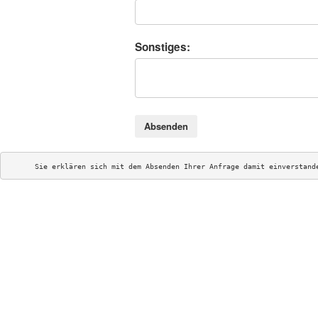
Sonstiges:
Absenden
Sie erklären sich mit dem Absenden Ihrer Anfrage damit einverstand