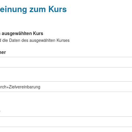
einung zum Kurs
 ausgewählten Kurs
d die Daten des ausgewählten Kurses
mer
r