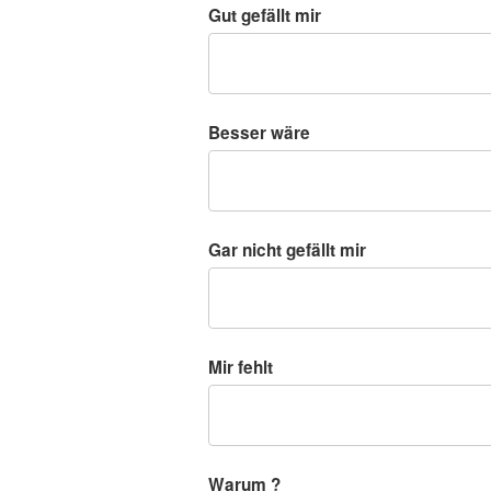
Gut gefällt mir
Besser wäre
Gar nicht gefällt mir
Mir fehlt
Warum ?