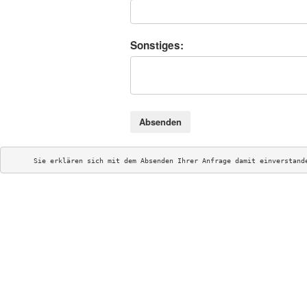
Sonstiges:
Absenden
Sie erklären sich mit dem Absenden Ihrer Anfrage damit einverstand