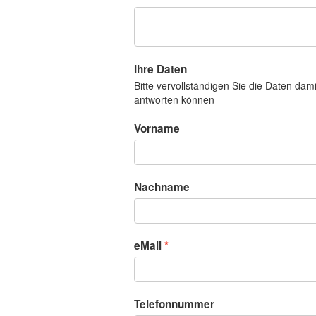
Ihre Daten
Bitte vervollständigen Sie die Daten dam
antworten können
Vorname
Nachname
eMail
Telefonnummer