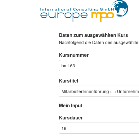
Daten zum ausgewählten Kurs
Nachfolgend die Daten des ausgewählte
Kursnummer
Kurstitel
Mein Input
Kursdauer