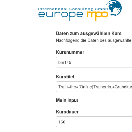
Daten zum ausgewählten Kurs
Nachfolgend die Daten des ausgewählte
Kursnummer
Kurstitel
Mein Input
Kursdauer