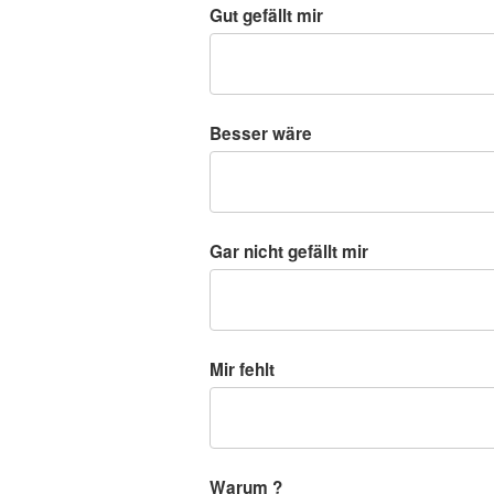
Gut gefällt mir
Besser wäre
Gar nicht gefällt mir
Mir fehlt
Warum ?