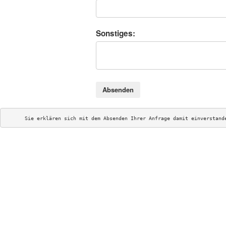
Sonstiges:
Absenden
Sie erklären sich mit dem Absenden Ihrer Anfrage damit einverstand