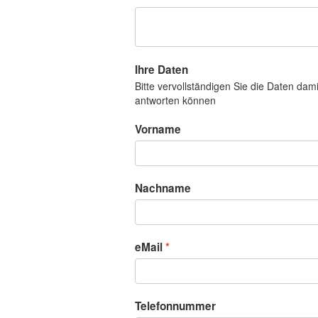
Ihre Daten
Bitte vervollständigen Sie die Daten dam
antworten können
Vorname
Nachname
eMail
Telefonnummer