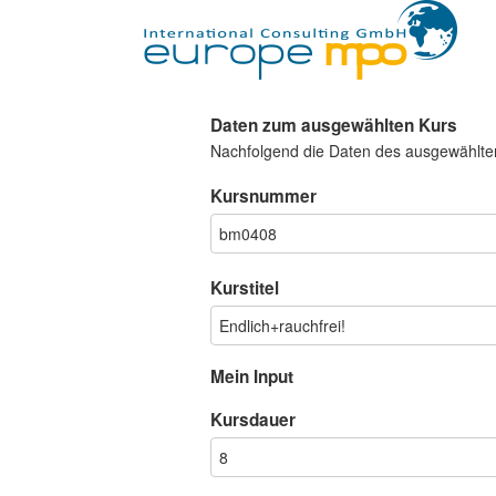
Daten zum ausgewählten Kurs
Nachfolgend die Daten des ausgewählte
Kursnummer
Kurstitel
Mein Input
Kursdauer