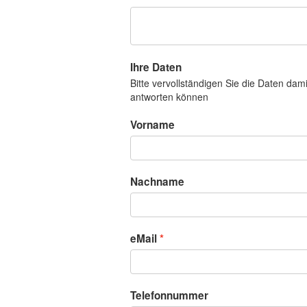
Ihre Daten
Bitte vervollständigen Sie die Daten dam
antworten können
Vorname
Nachname
eMail
Telefonnummer