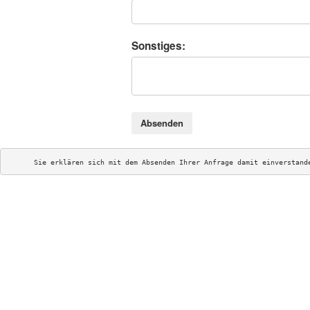
Sonstiges:
Absenden
Sie erklären sich mit dem Absenden Ihrer Anfrage damit einverstand