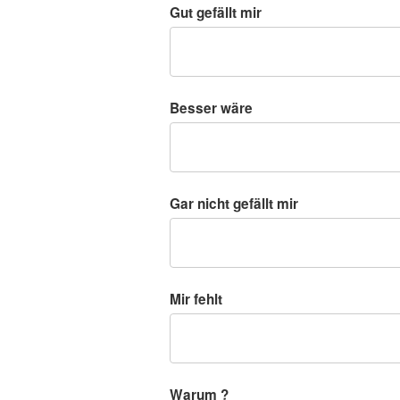
Gut gefällt mir
Besser wäre
Gar nicht gefällt mir
Mir fehlt
Warum ?