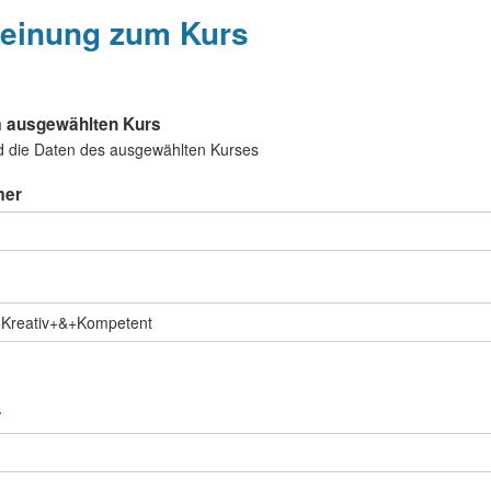
einung zum Kurs
 ausgewählten Kurs
d die Daten des ausgewählten Kurses
mer
r